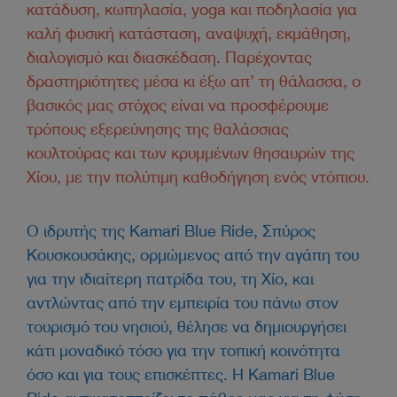
κατάδυση, κωπηλασία, yoga και ποδηλασία για
καλή φυσική κατάσταση, αναψυχή, εκμάθηση,
διαλογισμό και διασκέδαση. Παρέχοντας
δραστηριότητες μέσα κι έξω απ’ τη θάλασσα, ο
βασικός μας στόχος είναι να προσφέρουμε
τρόπους εξερεύνησης της θαλάσσιας
κουλτούρας και των κρυμμένων θησαυρών της
Χίου, με την πολύτιμη καθοδήγηση ενός ντόπιου.
Ο ιδρυτής της Kamari Blue Ride, Σπύρος
Κουσκουσάκης, ορμώμενος από την αγάπη του
για την ιδιαίτερη πατρίδα του, τη Χίο, και
αντλώντας από την εμπειρία του πάνω στον
τουρισμό του νησιού, θέλησε να δημιουργήσει
κάτι μοναδικό τόσο για την τοπική κοινότητα
όσο και για τους επισκέπτες. Η Kamari Blue