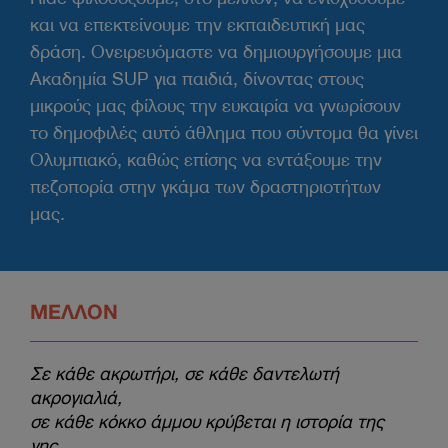
και να επεκτείνουμε την εκπαιδευτική μας
δράση. Ονειρευόμαστε να δημιουργήσουμε μια
Ακαδημία SUP για παιδιά, δίνοντας στους
μικρούς μας φίλους την ευκαιρία να γνωρίσουν
το δημοφιλές αυτό άθλημα που σύντομα θα γίνει
Ολυμπιακό, καθώς επίσης να εντάξουμε την
πεζοπορία στην γκάμα των δραστηριοτήτων
μας.
ΜΕΛΛΟΝ
Σε κάθε ακρωτήρι, σε κάθε δαντελωτή
ακρογιαλιά,
σε κάθε κόκκο άμμου κρύβεται η ιστορία της
γης.